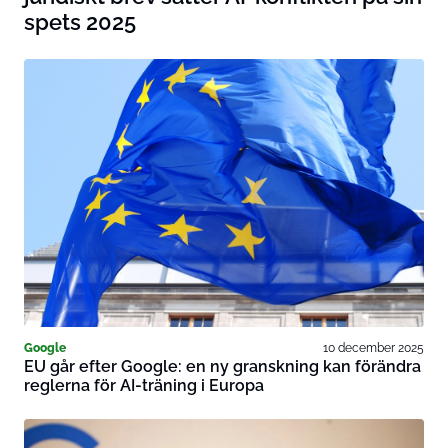
spets 2025
Google
10 december 2025
EU går efter Google: en ny granskning kan förändra
reglerna för AI-träning i Europa