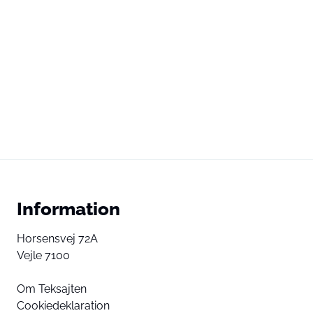
Information
Horsensvej 72A
Vejle 7100
Om Teksajten
Cookiedeklaration