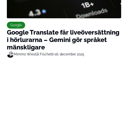
Google
Google Translate får liveöversättning
i hörlurarna – Gemini gör språket
mänskligare
Mimmo Wiestål Fischetti
•
16. december 2025