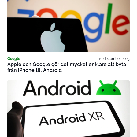
Google
10 december 2025
Apple och Google gör det mycket enklare att byta
från iPhone till Android