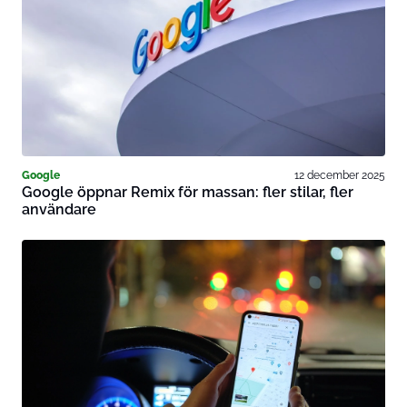
Google
12 december 2025
Google öppnar Remix för massan: fler stilar, fler
användare