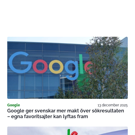
Google
13 december 2025
Google ger svenskar mer makt över sökresultaten
– egna favoritsajter kan lyftas fram