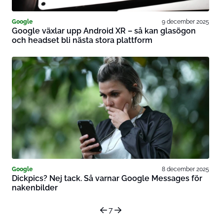
Google
9 december 2025
Google växlar upp Android XR – så kan glasögon
och headset bli nästa stora plattform
Google
8 december 2025
Dickpics? Nej tack. Så varnar Google Messages för
nakenbilder
7