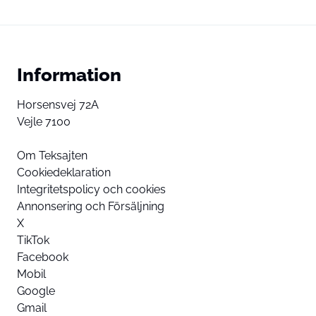
Information
Horsensvej 72A
Vejle 7100
Om Teksajten
Cookiedeklaration
Integritetspolicy och cookies
Annonsering och Försäljning
X
TikTok
Facebook
Mobil
Google
Gmail