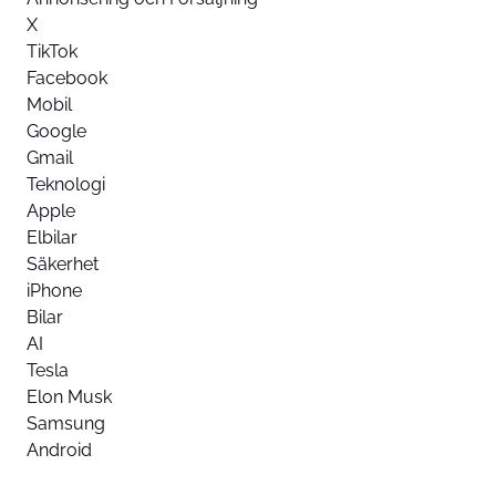
X
TikTok
Facebook
Mobil
Google
Gmail
Teknologi
Apple
Elbilar
Säkerhet
iPhone
Bilar
AI
Tesla
Elon Musk
Samsung
Android