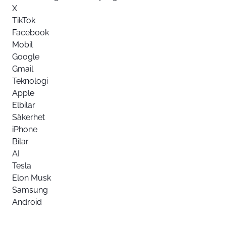
X
TikTok
Facebook
Mobil
Google
Gmail
Teknologi
Apple
Elbilar
Säkerhet
iPhone
Bilar
AI
Tesla
Elon Musk
Samsung
Android