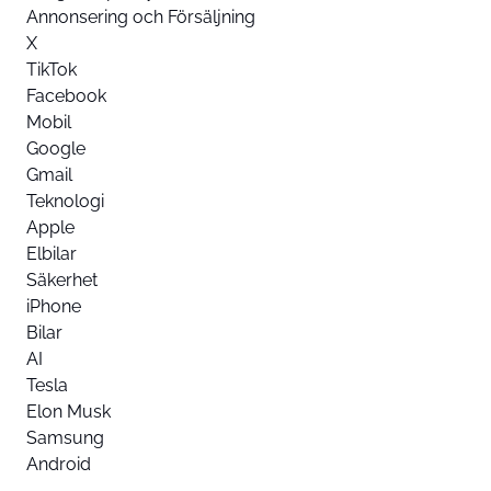
Annonsering och Försäljning
X
TikTok
Facebook
Mobil
Google
Gmail
Teknologi
Apple
Elbilar
Säkerhet
iPhone
Bilar
AI
Tesla
Elon Musk
Samsung
Android