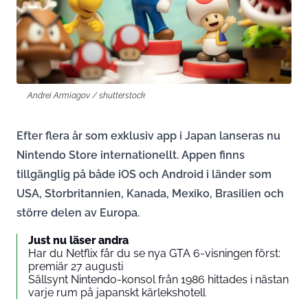
Andrei Armiagov / shutterstock
Efter flera år som exklusiv app i Japan lanseras nu
Nintendo Store internationellt. Appen finns
tillgänglig på både iOS och Android i länder som
USA, Storbritannien, Kanada, Mexiko, Brasilien och
större delen av Europa.
Just nu läser andra
Har du Netflix får du se nya GTA 6-visningen först:
premiär 27 augusti
Sällsynt Nintendo-konsol från 1986 hittades i nästan
varje rum på japanskt kärlekshotell