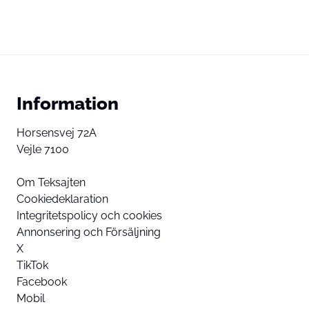
Information
Horsensvej 72A
Vejle 7100
Om Teksajten
Cookiedeklaration
Integritetspolicy och cookies
Annonsering och Försäljning
X
TikTok
Facebook
Mobil