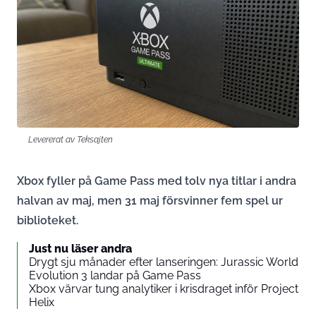
Levererat av Teksajten
Xbox fyller på Game Pass med tolv nya titlar i andra
halvan av maj, men 31 maj försvinner fem spel ur
biblioteket.
Just nu läser andra
Drygt sju månader efter lanseringen: Jurassic World
Evolution 3 landar på Game Pass
Xbox värvar tung analytiker i krisdraget inför Project
Helix