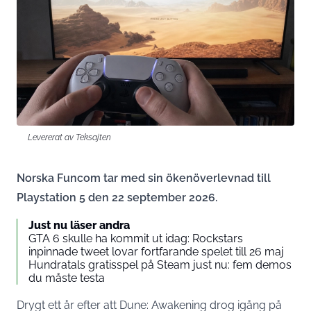
Levererat av Teksajten
Norska Funcom tar med sin ökenöverlevnad till
Playstation 5 den 22 september 2026.
Just nu läser andra
GTA 6 skulle ha kommit ut idag: Rockstars
inpinnade tweet lovar fortfarande spelet till 26 maj
Hundratals gratisspel på Steam just nu: fem demos
du måste testa
Drygt ett år efter att Dune: Awakening drog igång på