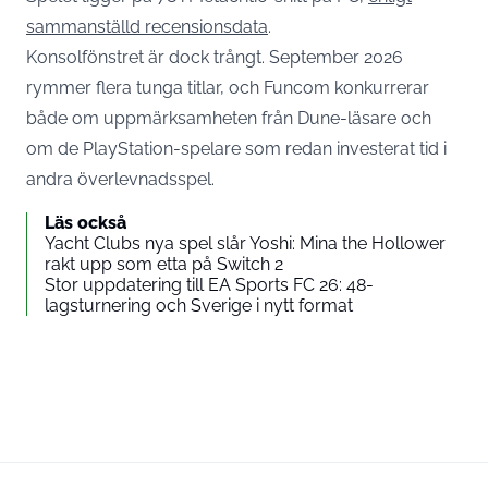
sammanställd recensionsdata
.
Konsolfönstret är dock trångt. September 2026
rymmer flera tunga titlar, och Funcom konkurrerar
både om uppmärksamheten från Dune-läsare och
om de PlayStation-spelare som redan investerat tid i
andra överlevnadsspel.
Läs också
Yacht Clubs nya spel slår Yoshi: Mina the Hollower
rakt upp som etta på Switch 2
Stor uppdatering till EA Sports FC 26: 48-
lagsturnering och Sverige i nytt format