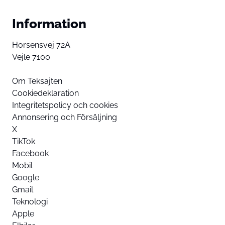
Information
Horsensvej 72A
Vejle 7100
Om Teksajten
Cookiedeklaration
Integritetspolicy och cookies
Annonsering och Försäljning
X
TikTok
Facebook
Mobil
Google
Gmail
Teknologi
Apple