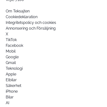
Om Teksajten
Cookiedeklaration
Integritetspolicy och cookies
Annonsering och Försäljning
X
TikTok
Facebook
Mobil
Google
Gmail
Teknologi
Apple
Elbilar
Säkerhet
iPhone
Bilar
AI