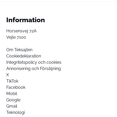
Information
Horsensvej 72A
Vejle 7100
Om Teksajten
Cookiedeklaration
Integritetspolicy och cookies
Annonsering och Försäljning
X
TikTok
Facebook
Mobil
Google
Gmail
Teknologi