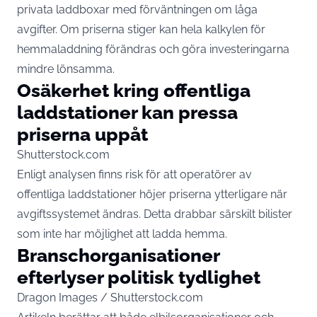
privata laddboxar med förväntningen om låga
avgifter. Om priserna stiger kan hela kalkylen för
hemmaladdning förändras och göra investeringarna
mindre lönsamma.
Osäkerhet kring offentliga
laddstationer kan pressa
priserna uppåt
Shutterstock.com
Enligt analysen finns risk för att operatörer av
offentliga laddstationer höjer priserna ytterligare när
avgiftssystemet ändras. Detta drabbar särskilt bilister
som inte har möjlighet att ladda hemma.
Branschorganisationer
efterlyser politisk tydlighet
Dragon Images / Shutterstock.com