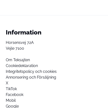
Information
Horsensvej 72A
Vejle 7100
Om Teksajten
Cookiedeklaration
Integritetspolicy och cookies
Annonsering och Försäljning
X
TikTok
Facebook
Mobil
Google