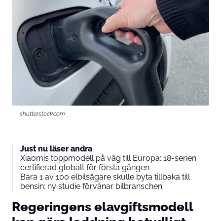
shutterstock.com
Just nu läser andra
Xiaomis toppmodell på väg till Europa: 18-serien
certifierad globalt för första gången
Bara 1 av 100 elbilsägare skulle byta tillbaka till
bensin: ny studie förvånar bilbranschen
Regeringens elavgiftsmodell