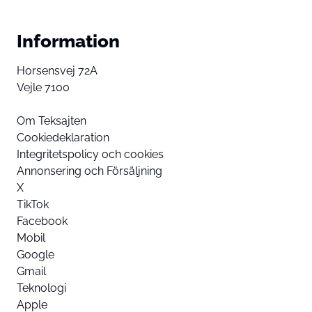
Information
Horsensvej 72A
Vejle 7100
Om Teksajten
Cookiedeklaration
Integritetspolicy och cookies
Annonsering och Försäljning
X
TikTok
Facebook
Mobil
Google
Gmail
Teknologi
Apple