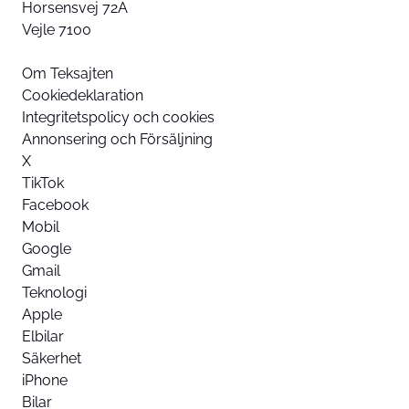
Horsensvej 72A
Vejle 7100
Om Teksajten
Cookiedeklaration
Integritetspolicy och cookies
Annonsering och Försäljning
X
TikTok
Facebook
Mobil
Google
Gmail
Teknologi
Apple
Elbilar
Säkerhet
iPhone
Bilar