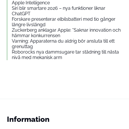
Apple Intelligence
Siri blir smartare 2026 – nya funktioner liknar
ChatGPT
Forskare presenterar elbilsbatteri med tio gånger
längre livslängd
Zuckerberg anklagar Apple: ”Saknar innovation och
hämmar konkurrensen
Varning: Apparaterna du aldrig bör ansluta till ett
grenuttag
Roborocks nya dammsugare tar städning till nästa
nivå med mekanisk arm
Information