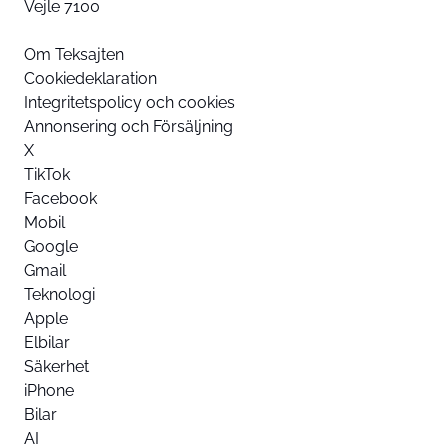
Vejle 7100
Om Teksajten
Cookiedeklaration
Integritetspolicy och cookies
Annonsering och Försäljning
X
TikTok
Facebook
Mobil
Google
Gmail
Teknologi
Apple
Elbilar
Säkerhet
iPhone
Bilar
AI