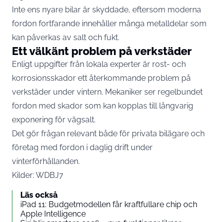
Inte ens nyare bilar är skyddade, eftersom moderna
fordon fortfarande innehåller många metalldelar som
kan påverkas av salt och fukt.
Ett välkänt problem på verkstäder
Enligt uppgifter från lokala experter är rost- och
korrosionsskador ett återkommande problem på
verkstäder under vintern. Mekaniker ser regelbundet
fordon med skador som kan kopplas till långvarig
exponering för vägsalt.
Det gör frågan relevant både för privata bilägare och
företag med fordon i daglig drift under
vinterförhållanden.
Kilder:
WDBJ7
Läs också
iPad 11: Budgetmodellen får kraftfullare chip och
Apple Intelligence