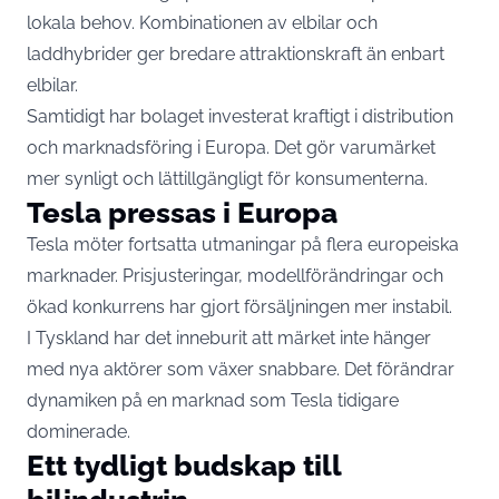
lokala behov. Kombinationen av elbilar och
laddhybrider ger bredare attraktionskraft än enbart
elbilar.
Samtidigt har bolaget investerat kraftigt i distribution
och marknadsföring i Europa. Det gör varumärket
mer synligt och lättillgängligt för konsumenterna.
Tesla pressas i Europa
Tesla möter fortsatta utmaningar på flera europeiska
marknader. Prisjusteringar, modellförändringar och
ökad konkurrens har gjort försäljningen mer instabil.
I Tyskland har det inneburit att märket inte hänger
med nya aktörer som växer snabbare. Det förändrar
dynamiken på en marknad som Tesla tidigare
dominerade.
Ett tydligt budskap till