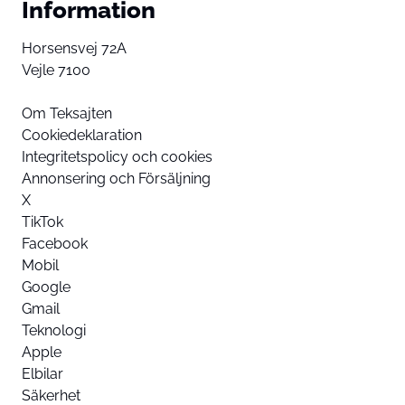
Information
Horsensvej 72A
Vejle 7100
Om Teksajten
Cookiedeklaration
Integritetspolicy och cookies
Annonsering och Försäljning
X
TikTok
Facebook
Mobil
Google
Gmail
Teknologi
Apple
Elbilar
Säkerhet