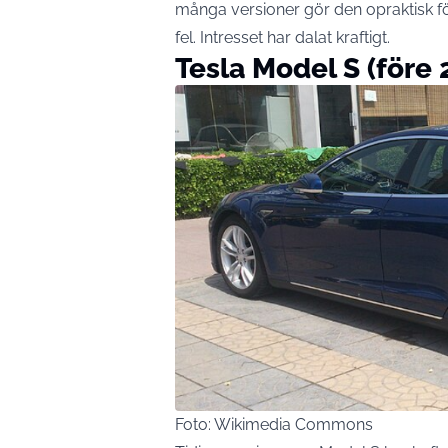
många versioner gör den opraktisk f
fel. Intresset har dalat kraftigt.
Tesla Model S (före 
Foto: Wikimedia Commons