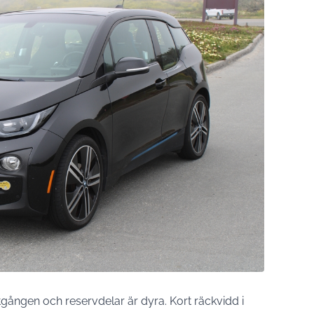
gången och reservdelar är dyra. Kort räckvidd i