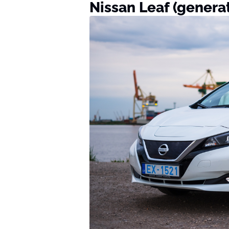
Nissan Leaf (generat