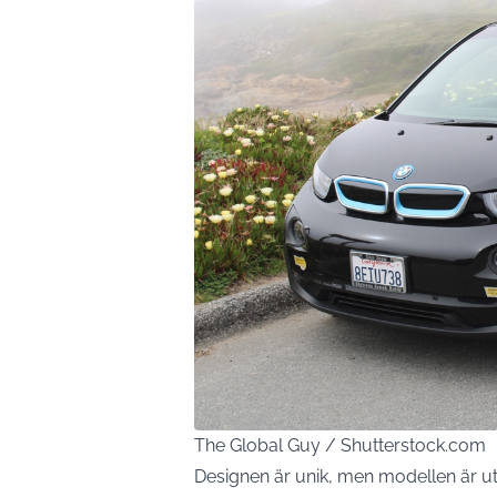
The Global Guy / Shutterstock.com
Designen är unik, men modellen är ut