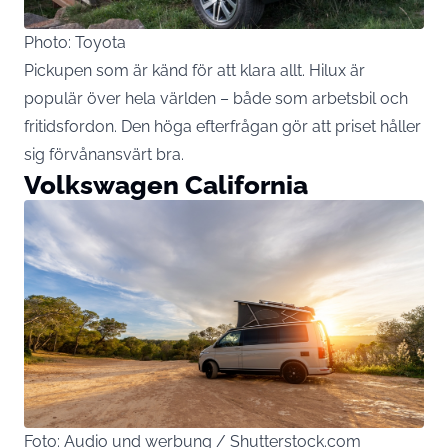
Photo: Toyota
Pickupen som är känd för att klara allt. Hilux är
populär över hela världen – både som arbetsbil och
fritidsfordon. Den höga efterfrågan gör att priset håller
sig förvånansvärt bra.
Volkswagen California
Foto: Audio und werbung / Shutterstock.com