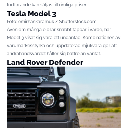
fortfarande kan säljas till rimliga priser.
Tesla Model 3
Foto: emirhankaramuk / Shutterstock.com
Även om många elbilar snabbt tappar i värde, har
Model 3 visat sig vara ett undantag. Kombinationen av
varumärkesstyrka och uppdaterad mjukvara gör att
andrahandsvärdet håller sig bättre än väntat.
Land Rover Defender