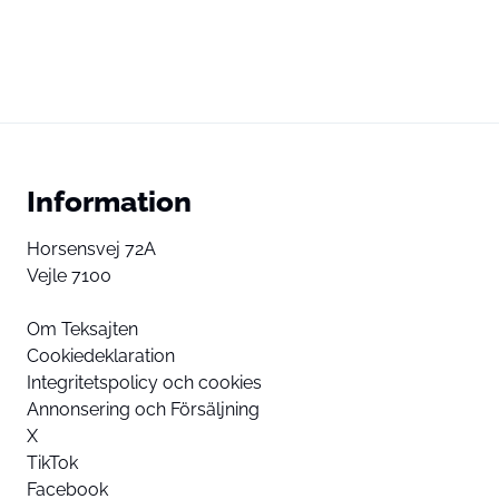
Information
Horsensvej 72A
Vejle 7100
Om Teksajten
Cookiedeklaration
Integritetspolicy och cookies
Annonsering och Försäljning
X
TikTok
Facebook