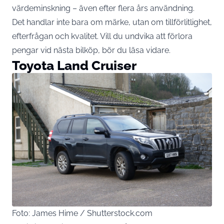
värdeminskning – även efter flera års användning.
Det handlar inte bara om märke, utan om tillförlitlighet,
efterfrågan och kvalitet. Vill du undvika att förlora
pengar vid nästa bilköp, bör du läsa vidare.
Toyota Land Cruiser
Foto: James Hime / Shutterstock.com