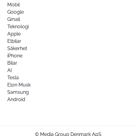
Mobil
Google
Gmail
Teknologi
Apple
Elbilar
Säkerhet
iPhone
Bilar
AI
Tesla
Elon Musk
Samsung
Android
© Media Group Denmark ApS