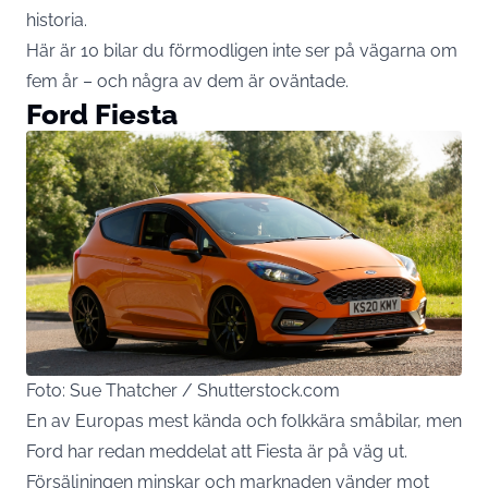
historia.
Här är 10 bilar du förmodligen inte ser på vägarna om
fem år – och några av dem är oväntade.
Ford Fiesta
Foto: Sue Thatcher / Shutterstock.com
En av Europas mest kända och folkkära småbilar, men
Ford har redan meddelat att Fiesta är på väg ut.
Försäljningen minskar och marknaden vänder mot