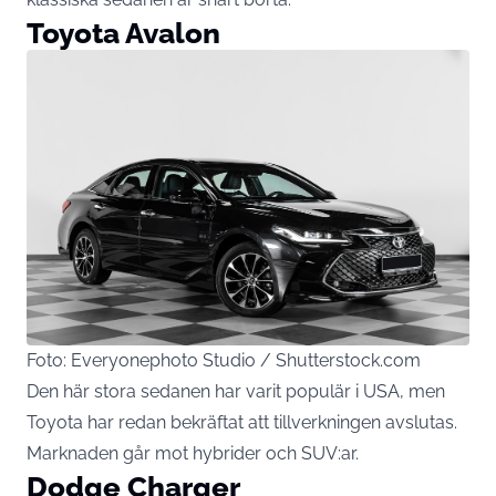
Toyota Avalon
Foto: Everyonephoto Studio / Shutterstock.com
Den här stora sedanen har varit populär i USA, men
Toyota har redan bekräftat att tillverkningen avslutas.
Marknaden går mot hybrider och SUV:ar.
Dodge Charger