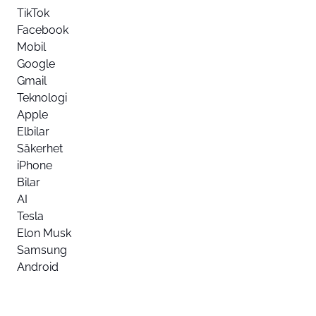
TikTok
Facebook
Mobil
Google
Gmail
Teknologi
Apple
Elbilar
Säkerhet
iPhone
Bilar
AI
Tesla
Elon Musk
Samsung
Android