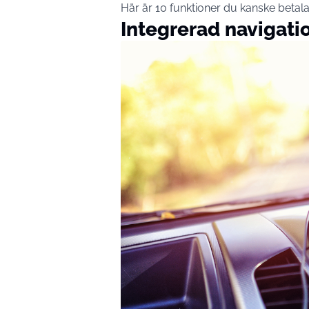
Här är 10 funktioner du kanske betala
Integrerad navigati