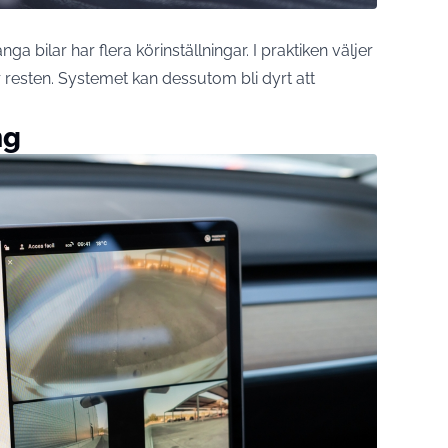
ga bilar har flera körinställningar. I praktiken väljer
 resten. Systemet kan dessutom bli dyrt att
ng