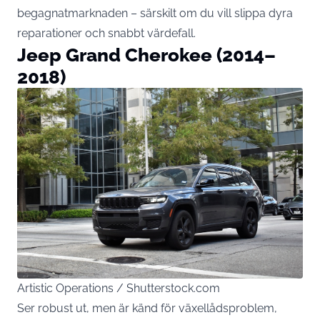
begagnatmarknaden – särskilt om du vill slippa dyra
reparationer och snabbt värdefall.
Jeep Grand Cherokee (2014–
2018)
Artistic Operations / Shutterstock.com
Ser robust ut, men är känd för växellådsproblem,