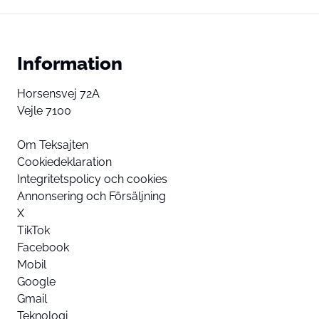
Information
Horsensvej 72A
Vejle 7100
Om Teksajten
Cookiedeklaration
Integritetspolicy och cookies
Annonsering och Försäljning
X
TikTok
Facebook
Mobil
Google
Gmail
Teknologi