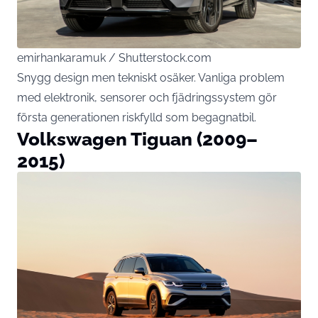
emirhankaramuk / Shutterstock.com
Snygg design men tekniskt osäker. Vanliga problem
med elektronik, sensorer och fjädringssystem gör
första generationen riskfylld som begagnatbil.
Volkswagen Tiguan (2009–
2015)