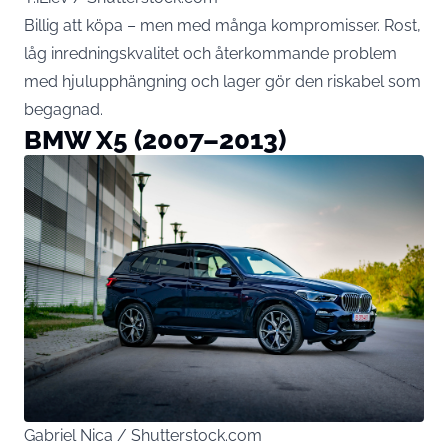
Billig att köpa – men med många kompromisser. Rost,
låg inredningskvalitet och återkommande problem
med hjulupphängning och lager gör den riskabel som
begagnad.
BMW X5 (2007–2013)
Gabriel Nica / Shutterstock.com