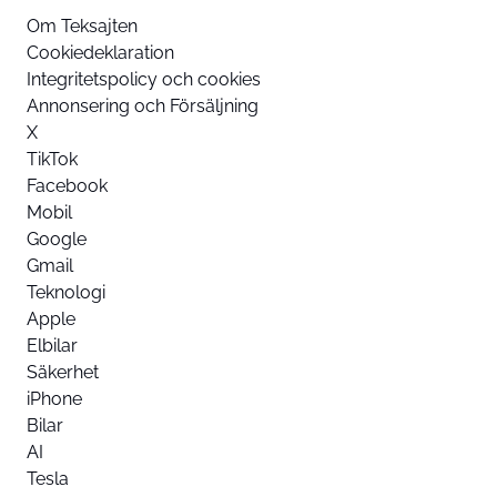
Om Teksajten
Cookiedeklaration
Integritetspolicy och cookies
Annonsering och Försäljning
X
TikTok
Facebook
Mobil
Google
Gmail
Teknologi
Apple
Elbilar
Säkerhet
iPhone
Bilar
AI
Tesla