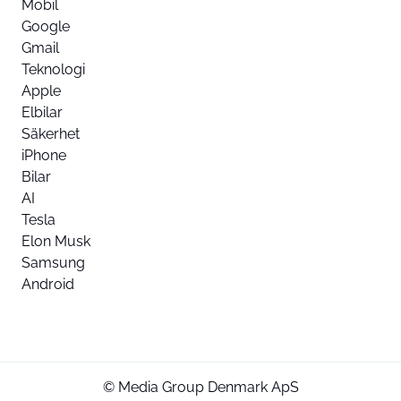
Mobil
Google
Gmail
Teknologi
Apple
Elbilar
Säkerhet
iPhone
Bilar
AI
Tesla
Elon Musk
Samsung
Android
© Media Group Denmark ApS