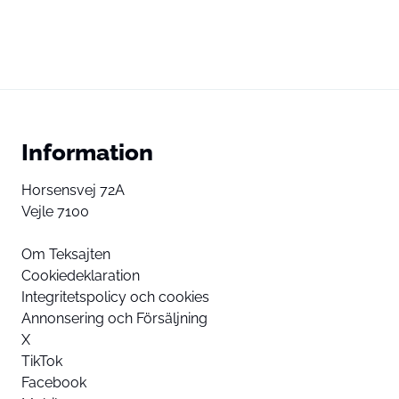
Information
Horsensvej 72A
Vejle 7100
Om Teksajten
Cookiedeklaration
Integritetspolicy och cookies
Annonsering och Försäljning
X
TikTok
Facebook