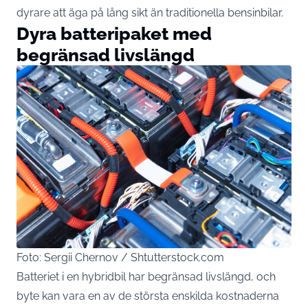
dyrare att äga på lång sikt än traditionella bensinbilar.
Dyra batteripaket med
begränsad livslängd
Foto: Sergii Chernov / Shtutterstock.com
Batteriet i en hybridbil har begränsad livslängd, och
byte kan vara en av de största enskilda kostnaderna