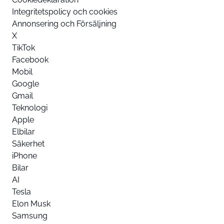
Integritetspolicy och cookies
Annonsering och Försäljning
X
TikTok
Facebook
Mobil
Google
Gmail
Teknologi
Apple
Elbilar
Säkerhet
iPhone
Bilar
AI
Tesla
Elon Musk
Samsung