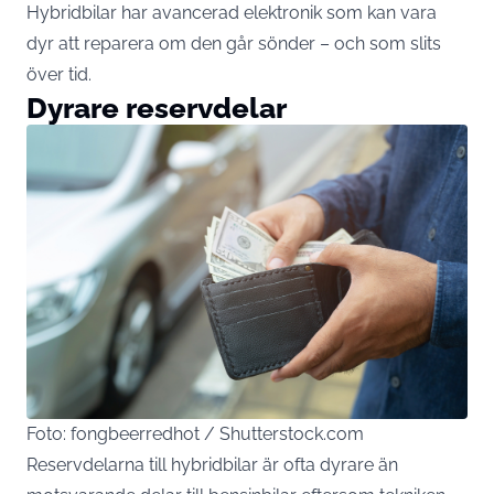
Hybridbilar har avancerad elektronik som kan vara
dyr att reparera om den går sönder – och som slits
över tid.
Dyrare reservdelar
Foto: fongbeerredhot / Shutterstock.com
Reservdelarna till hybridbilar är ofta dyrare än