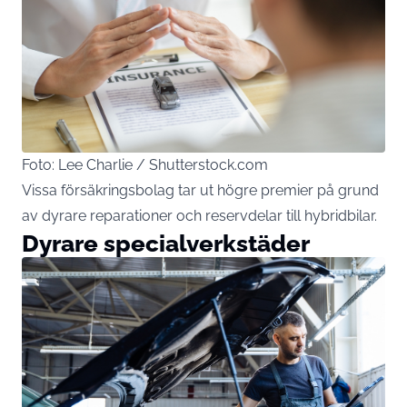
Foto: Lee Charlie / Shutterstock.com
Vissa försäkringsbolag tar ut högre premier på grund
av dyrare reparationer och reservdelar till hybridbilar.
Dyrare specialverkstäder