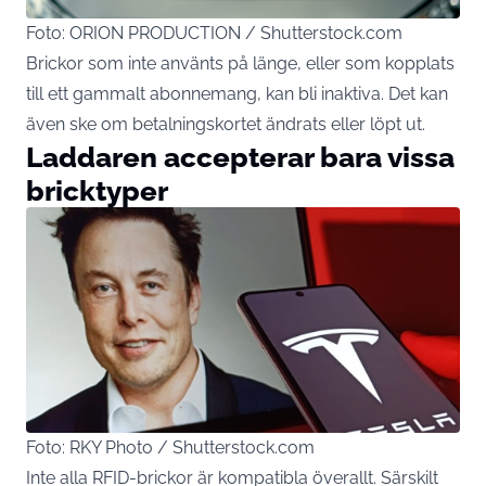
Foto: ORION PRODUCTION / Shutterstock.com
Brickor som inte använts på länge, eller som kopplats
till ett gammalt abonnemang, kan bli inaktiva. Det kan
även ske om betalningskortet ändrats eller löpt ut.
Laddaren accepterar bara vissa
bricktyper
Foto: RKY Photo / Shutterstock.com
Inte alla RFID-brickor är kompatibla överallt. Särskilt