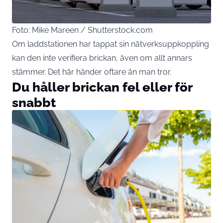
Foto: Mike Mareen / Shutterstock.com
Om laddstationen har tappat sin nätverksuppkoppling
kan den inte verifiera brickan, även om allt annars
stämmer. Det här händer oftare än man tror.
Du håller brickan fel eller för
snabbt