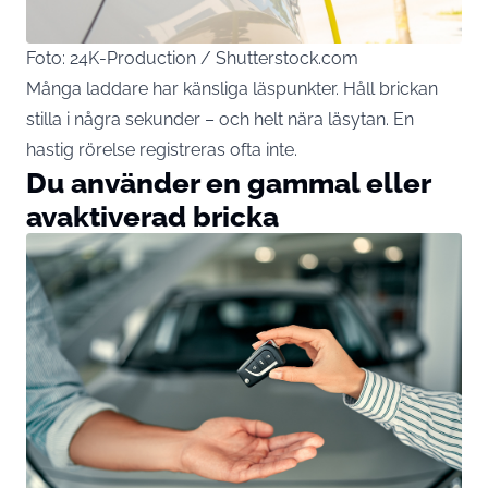
Foto: 24K-Production / Shutterstock.com
Många laddare har känsliga läspunkter. Håll brickan
stilla i några sekunder – och helt nära läsytan. En
hastig rörelse registreras ofta inte.
Du använder en gammal eller
avaktiverad bricka