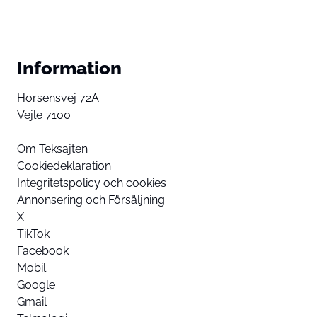
Information
Horsensvej 72A
Vejle 7100
Om Teksajten
Cookiedeklaration
Integritetspolicy och cookies
Annonsering och Försäljning
X
TikTok
Facebook
Mobil
Google
Gmail