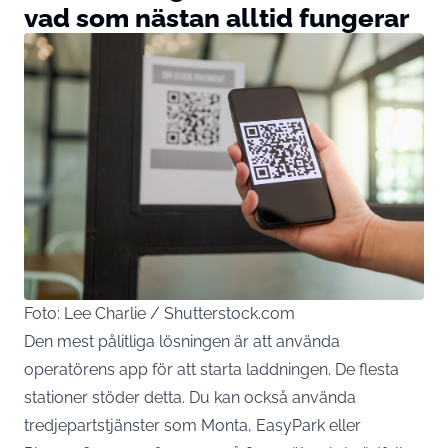
vad som nästan alltid fungerar
Foto: Lee Charlie / Shutterstock.com
Den mest pålitliga lösningen är att använda
operatörens app för att starta laddningen. De flesta
stationer stöder detta. Du kan också använda
tredjepartstjänster som Monta, EasyPark eller