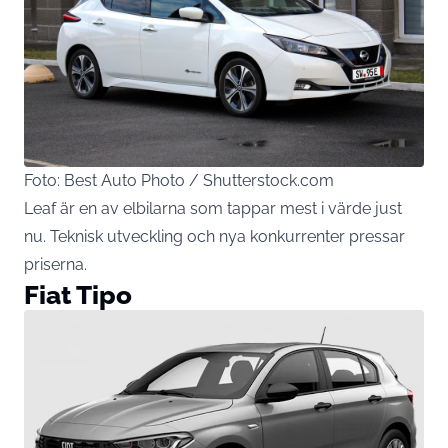
Foto: Best Auto Photo / Shutterstock.com
Leaf är en av elbilarna som tappar mest i värde just
nu. Teknisk utveckling och nya konkurrenter pressar
priserna.
Fiat Tipo