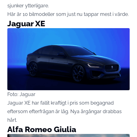
sjunker ytterligare.
Här är 10 bilmodeller som just nu tappar mest i värde.
Jaguar XE
Foto: Jaguar
Jaguar XE har fallit kraftigt i pris som begagnad
eftersom efterfrågan är låg. Nya årgångar drabbas
hårt.
Alfa Romeo Giulia