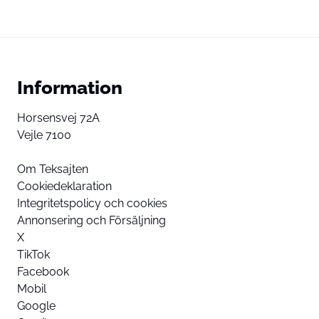
Information
Horsensvej 72A
Vejle 7100
Om Teksajten
Cookiedeklaration
Integritetspolicy och cookies
Annonsering och Försäljning
X
TikTok
Facebook
Mobil
Google