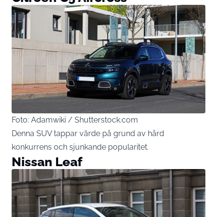
Foto: Adamwiki / Shutterstock.com
Denna SUV tappar värde på grund av hård
konkurrens och sjunkande popularitet.
Nissan Leaf