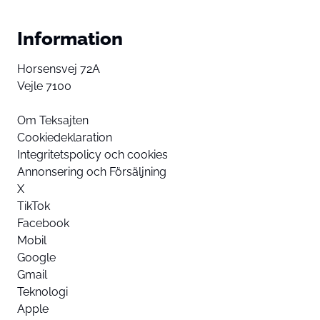
Information
Horsensvej 72A
Vejle 7100
Om Teksajten
Cookiedeklaration
Integritetspolicy och cookies
Annonsering och Försäljning
X
TikTok
Facebook
Mobil
Google
Gmail
Teknologi
Apple