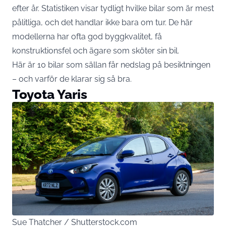
efter år. Statistiken visar tydligt hvilke bilar som är mest
pålitliga, och det handlar ikke bara om tur. De här
modellerna har ofta god byggkvalitet, få
konstruktionsfel och ägare som sköter sin bil.
Här är 10 bilar som sällan får nedslag på besiktningen
– och varför de klarar sig så bra.
Toyota Yaris
Sue Thatcher / Shutterstock.com