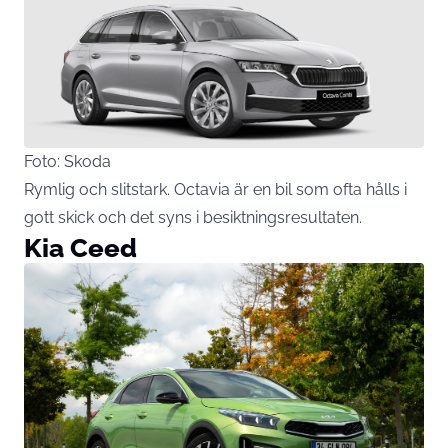
Foto: Skoda
Rymlig och slitstark. Octavia är en bil som ofta hålls i
gott skick och det syns i besiktningsresultaten.
Kia Ceed