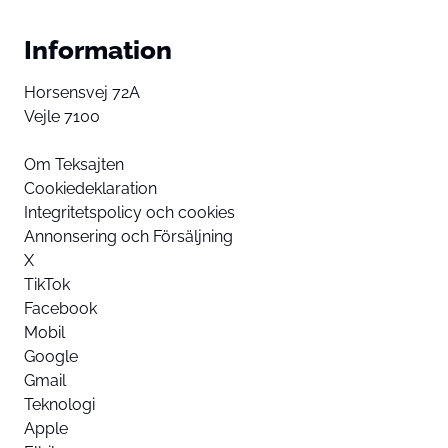
Information
Horsensvej 72A
Vejle 7100
Om Teksajten
Cookiedeklaration
Integritetspolicy och cookies
Annonsering och Försäljning
X
TikTok
Facebook
Mobil
Google
Gmail
Teknologi
Apple