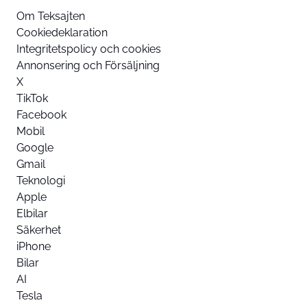
Om Teksajten
Cookiedeklaration
Integritetspolicy och cookies
Annonsering och Försäljning
X
TikTok
Facebook
Mobil
Google
Gmail
Teknologi
Apple
Elbilar
Säkerhet
iPhone
Bilar
AI
Tesla