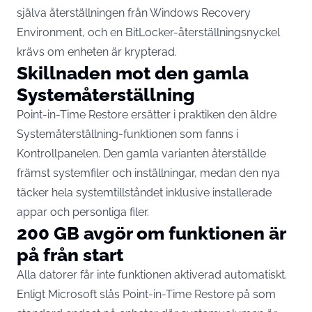
själva återställningen från Windows Recovery
Environment, och en BitLocker-återställningsnyckel
krävs om enheten är krypterad.
Skillnaden mot den gamla
Systemåterställning
Point-in-Time Restore ersätter i praktiken den äldre
Systemåterställning-funktionen som fanns i
Kontrollpanelen. Den gamla varianten återställde
främst systemfiler och inställningar, medan den nya
täcker hela systemtillståndet inklusive installerade
appar och personliga filer.
200 GB avgör om funktionen är
på från start
Alla datorer får inte funktionen aktiverad automatiskt.
Enligt Microsoft slås Point-in-Time Restore på som