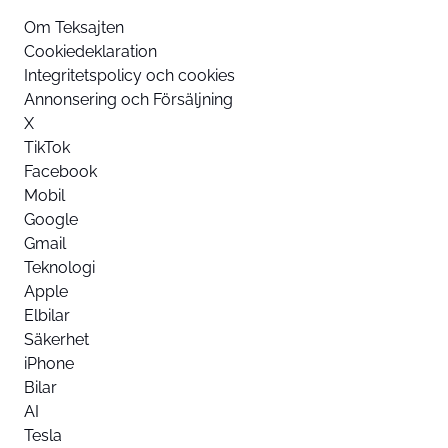
Om Teksajten
Cookiedeklaration
Integritetspolicy och cookies
Annonsering och Försäljning
X
TikTok
Facebook
Mobil
Google
Gmail
Teknologi
Apple
Elbilar
Säkerhet
iPhone
Bilar
AI
Tesla