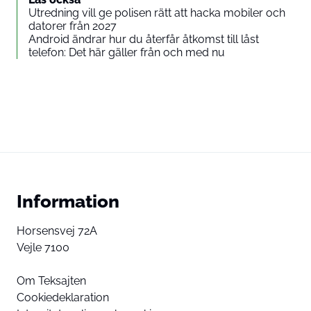
Utredning vill ge polisen rätt att hacka mobiler och
datorer från 2027
Android ändrar hur du återfår åtkomst till låst
telefon: Det här gäller från och med nu
Information
Horsensvej 72A
Vejle 7100
Om Teksajten
Cookiedeklaration