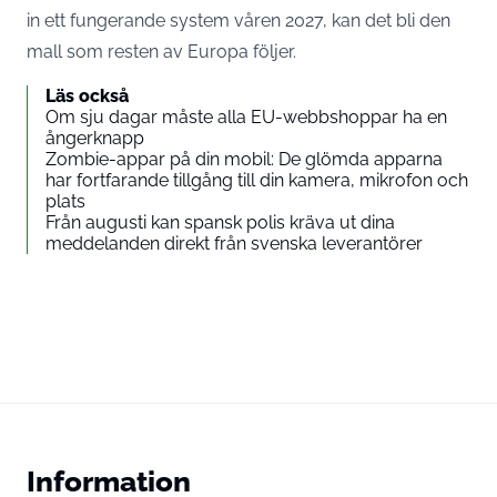
in ett fungerande system våren 2027, kan det bli den
mall som resten av Europa följer.
Läs också
Om sju dagar måste alla EU-webbshoppar ha en
ångerknapp
Zombie-appar på din mobil: De glömda apparna
har fortfarande tillgång till din kamera, mikrofon och
plats
Från augusti kan spansk polis kräva ut dina
meddelanden direkt från svenska leverantörer
Information