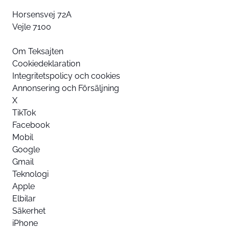
Horsensvej 72A
Vejle 7100
Om Teksajten
Cookiedeklaration
Integritetspolicy och cookies
Annonsering och Försäljning
X
TikTok
Facebook
Mobil
Google
Gmail
Teknologi
Apple
Elbilar
Säkerhet
iPhone