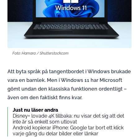
Foto: Hamara / Shutterstock.com
Att byta språk på tangentbordet i Windows brukade
vara en barnlek. Men i Windows 11 har Microsoft
gömt undan den klassiska funktionen ordentligt –
även om den faktiskt finns kvar.
Just nu läser andra
Disney+ lovade 4K tillbaka: nu visar det sig att det
inte är så enkelt som utlovat
Android kopierar iPhone: Google tar bort ett klick
varje gång du delar bilder eller länkar