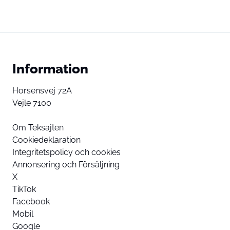
Information
Horsensvej 72A
Vejle 7100
Om Teksajten
Cookiedeklaration
Integritetspolicy och cookies
Annonsering och Försäljning
X
TikTok
Facebook
Mobil
Google