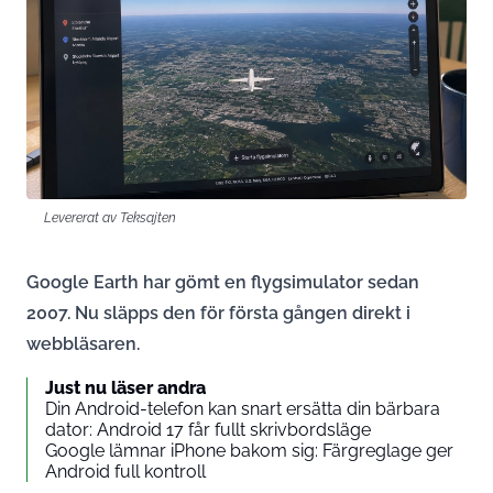
Levererat av Teksajten
Google Earth har gömt en flygsimulator sedan
2007. Nu släpps den för första gången direkt i
webbläsaren.
Just nu läser andra
Din Android-telefon kan snart ersätta din bärbara
dator: Android 17 får fullt skrivbordsläge
Google lämnar iPhone bakom sig: Färgreglage ger
Android full kontroll