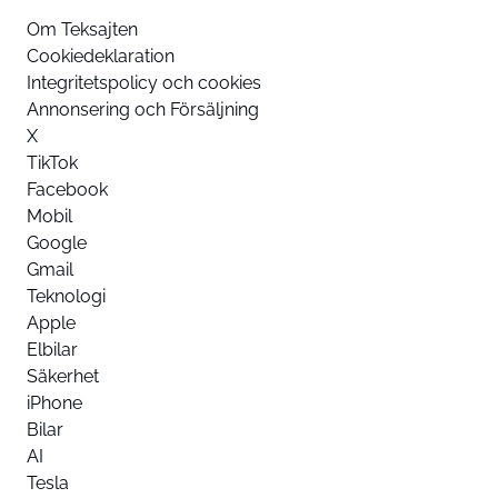
Om Teksajten
Cookiedeklaration
Integritetspolicy och cookies
Annonsering och Försäljning
X
TikTok
Facebook
Mobil
Google
Gmail
Teknologi
Apple
Elbilar
Säkerhet
iPhone
Bilar
AI
Tesla