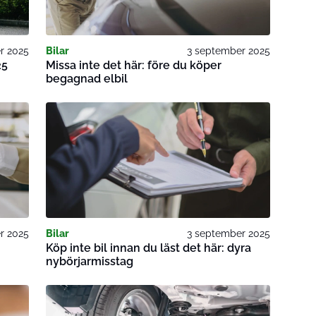
r 2025
Bilar
3 september 2025
25
Missa inte det här: före du köper
begagnad elbil
r 2025
Bilar
3 september 2025
Köp inte bil innan du läst det här: dyra
nybörjarmisstag