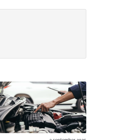
3 september 2025