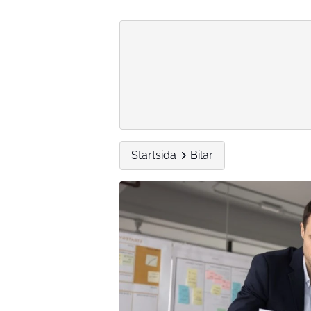
Startsida
Bilar