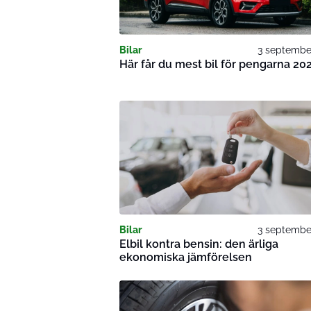
Bilar
3 septembe
Här får du mest bil för pengarna 20
Bilar
3 septembe
Elbil kontra bensin: den ärliga
ekonomiska jämförelsen