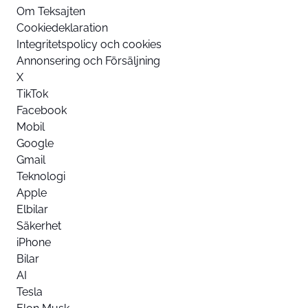
Om Teksajten
Cookiedeklaration
Integritetspolicy och cookies
Annonsering och Försäljning
X
TikTok
Facebook
Mobil
Google
Gmail
Teknologi
Apple
Elbilar
Säkerhet
iPhone
Bilar
AI
Tesla