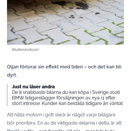
Shutterstock.com
Oljan förlorar sin effekt med tiden – och det kan bli
dyrt.
Just nu läser andra
De 8 snabbaste bilarna du kan köpa i Sverige 2026
BMW tidigarelägger försäljningen av nya i3 efter
stort intresse: Kunder kan beställa tidigare än väntat
Att hålla motorn i gott skick är något varje bilägare
bör prioritera. En av de viktigaste delarna i detta är att