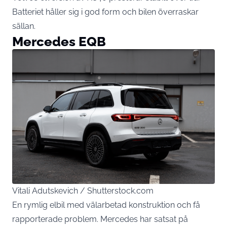
Batteriet håller sig i god form och bilen överraskar
sällan.
Mercedes EQB
Vitali Adutskevich / Shutterstock.com
En rymlig elbil med välarbetad konstruktion och få
rapporterade problem. Mercedes har satsat på