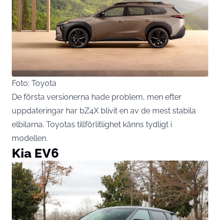
Foto: Toyota
De första versionerna hade problem, men efter
uppdateringar har bZ4X blivit en av de mest stabila
elbilarna. Toyotas tillförlitlighet känns tydligt i
modellen.
Kia EV6