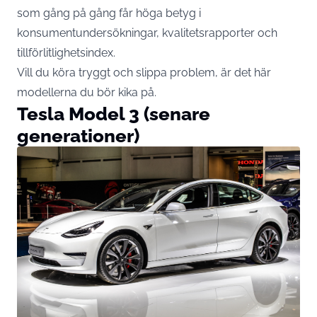
som gång på gång får höga betyg i
konsumentundersökningar, kvalitetsrapporter och
tillförlitlighetsindex.
Vill du köra tryggt och slippa problem, är det här
modellerna du bör kika på.
Tesla Model 3 (senare
generationer)