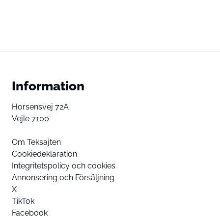
Information
Horsensvej 72A
Vejle 7100
Om Teksajten
Cookiedeklaration
Integritetspolicy och cookies
Annonsering och Försäljning
X
TikTok
Facebook