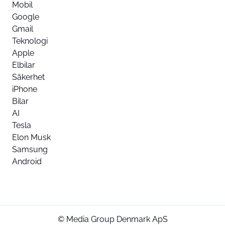
Mobil
Google
Gmail
Teknologi
Apple
Elbilar
Säkerhet
iPhone
Bilar
AI
Tesla
Elon Musk
Samsung
Android
© Media Group Denmark ApS