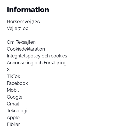
Information
Horsensvej 72A
Vejle 7100
Om Teksajten
Cookiedeklaration
Integritetspolicy och cookies
Annonsering och Försäljning
X
TikTok
Facebook
Mobil
Google
Gmail
Teknologi
Apple
Elbilar