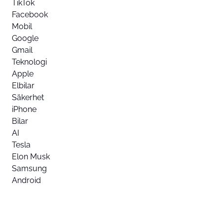
TikTok
Facebook
Mobil
Google
Gmail
Teknologi
Apple
Elbilar
Säkerhet
iPhone
Bilar
AI
Tesla
Elon Musk
Samsung
Android