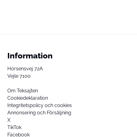
Information
Horsensvej 72A
Vejle 7100
Om Teksajten
Cookiedeklaration
Integritetspolicy och cookies
Annonsering och Försäljning
X
TikTok
Facebook