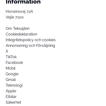
Information
Horsensvej 72A
Vejle 7100
Om Teksajten
Cookiedeklaration
Integritetspolicy och cookies
Annonsering och Försäljning
X
TikTok
Facebook
Mobil
Google
Gmail
Teknologi
Apple
Elbilar
Säkerhet