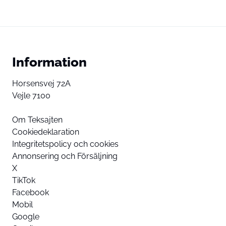
Information
Horsensvej 72A
Vejle 7100
Om Teksajten
Cookiedeklaration
Integritetspolicy och cookies
Annonsering och Försäljning
X
TikTok
Facebook
Mobil
Google