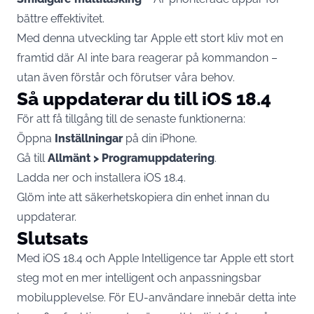
bättre effektivitet.
Med denna utveckling tar Apple ett stort kliv mot en
framtid där AI inte bara reagerar på kommandon –
utan även förstår och förutser våra behov.
Så uppdaterar du till iOS 18.4
För att få tillgång till de senaste funktionerna:
Öppna
Inställningar
på din iPhone.
Gå till
Allmänt > Programuppdatering
.
Ladda ner och installera iOS 18.4.
Glöm inte att säkerhetskopiera din enhet innan du
uppdaterar.
Slutsats
Med iOS 18.4 och Apple Intelligence tar Apple ett stort
steg mot en mer intelligent och anpassningsbar
mobilupplevelse. För EU-användare innebär detta inte