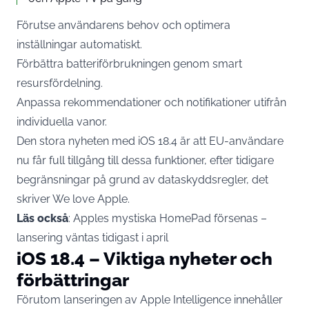
Förutse användarens behov och optimera
inställningar automatiskt.
Förbättra batteriförbrukningen genom smart
resursfördelning.
Anpassa rekommendationer och notifikationer utifrån
individuella vanor.
Den stora nyheten med iOS 18.4 är att EU-användare
nu får full tillgång till dessa funktioner, efter tidigare
begränsningar på grund av dataskyddsregler, det
skriver
We love Apple
.
Läs också
:
Apples mystiska HomePad försenas –
lansering väntas tidigast i april
iOS 18.4 – Viktiga nyheter och
förbättringar
Förutom lanseringen av
Apple
Intelligence innehåller