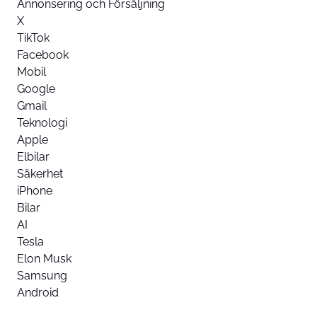
Annonsering och Försäljning
X
TikTok
Facebook
Mobil
Google
Gmail
Teknologi
Apple
Elbilar
Säkerhet
iPhone
Bilar
AI
Tesla
Elon Musk
Samsung
Android