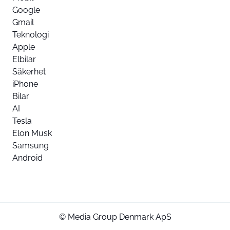
Google
Gmail
Teknologi
Apple
Elbilar
Säkerhet
iPhone
Bilar
AI
Tesla
Elon Musk
Samsung
Android
© Media Group Denmark ApS