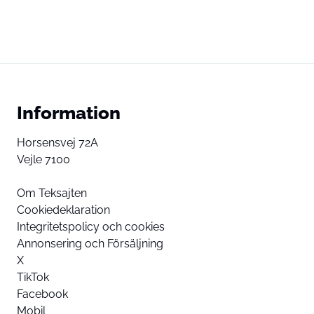
Information
Horsensvej 72A
Vejle 7100
Om Teksajten
Cookiedeklaration
Integritetspolicy och cookies
Annonsering och Försäljning
X
TikTok
Facebook
Mobil