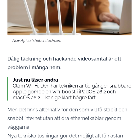
New Africa/shutterstock.com
Dålig täckning och hackande videosamtal är ett
problem i många hem.
Just nu läser andra
Glöm Wi-Fi: Den här tekniken är tio gånger snabbare
Apple gömde en wifi-boost i iPadOS 26.2 och
macOS 26.2 – kan ge klart högre fart
Men det finns alternativ för den som vill få stabilt och
snabbt internet utan att dra ethernetkablar genom
väggarna.
Nya tekniska lösningar gör det möjligt att få nästan