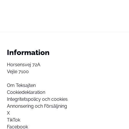
Information
Horsensvej 72A
Vejle 7100
Om Teksajten
Cookiedeklaration
Integritetspolicy och cookies
Annonsering och Försäljning
X
TikTok
Facebook