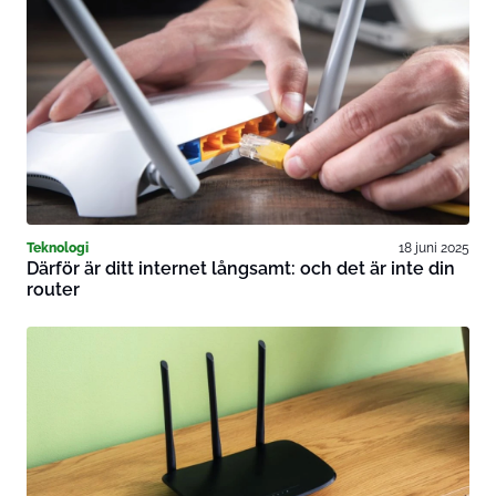
Teknologi
18 juni 2025
Därför är ditt internet långsamt: och det är inte din
router