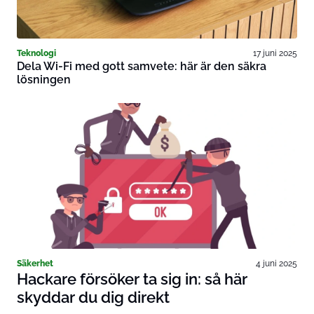
Teknologi
17 juni 2025
Dela Wi-Fi med gott samvete: här är den säkra
lösningen
Säkerhet
4 juni 2025
Hackare försöker ta sig in: så här
skyddar du dig direkt