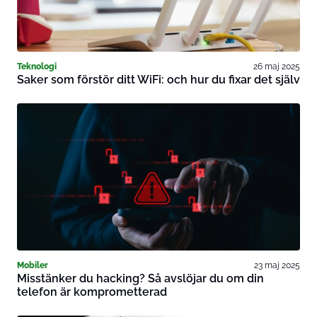
Teknologi
26 maj 2025
Saker som förstör ditt WiFi: och hur du fixar det själv
Mobiler
23 maj 2025
Misstänker du hacking? Så avslöjar du om din
telefon är komprometterad