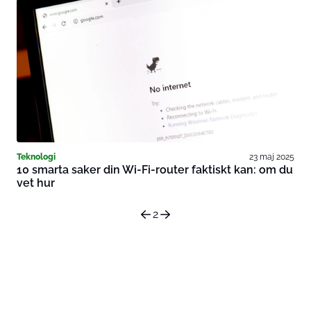
Teknologi
23 maj 2025
10 smarta saker din Wi-Fi-router faktiskt kan: om du
vet hur
2