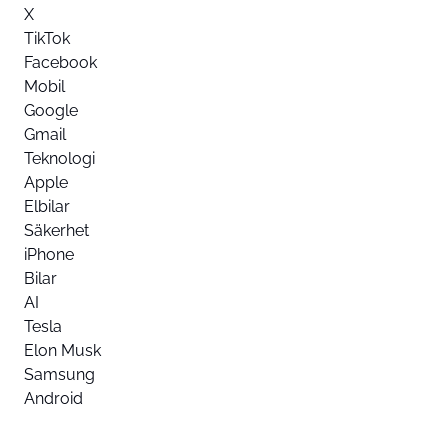
X
TikTok
Facebook
Mobil
Google
Gmail
Teknologi
Apple
Elbilar
Säkerhet
iPhone
Bilar
AI
Tesla
Elon Musk
Samsung
Android