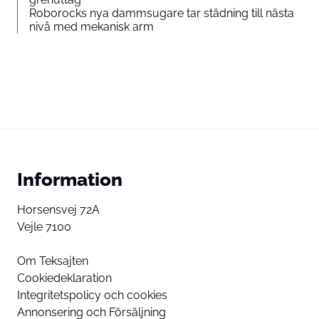
Roborocks nya dammsugare tar städning till nästa
nivå med mekanisk arm
Information
Horsensvej 72A
Vejle 7100
Om Teksajten
Cookiedeklaration
Integritetspolicy och cookies
Annonsering och Försäljning