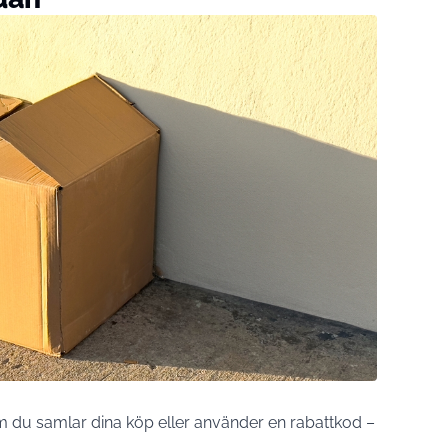
om du samlar dina köp eller använder en rabattkod –