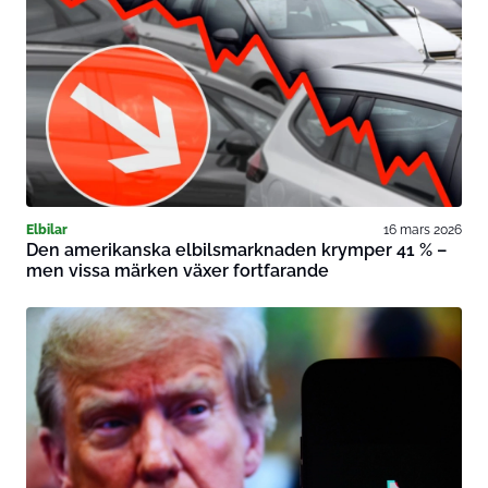
Elbilar
16 mars 2026
Den amerikanska elbilsmarknaden krymper 41 % –
men vissa märken växer fortfarande