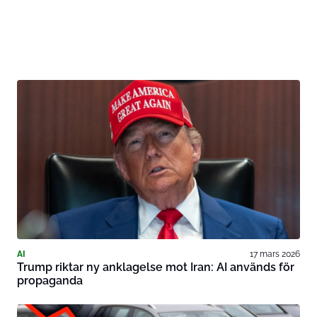
AI
17 mars 2026
Trump riktar ny anklagelse mot Iran: AI används för
propaganda