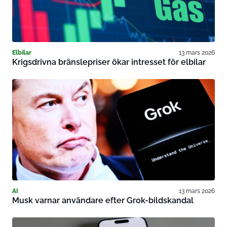
Elbilar
13 mars 2026
Krigsdrivna bränslepriser ökar intresset för elbilar
AI
13 mars 2026
Musk varnar användare efter Grok-bildskandal