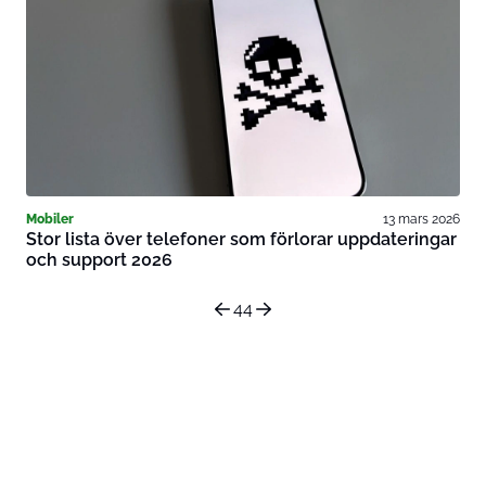
Mobiler
13 mars 2026
Stor lista över telefoner som förlorar uppdateringar
och support 2026
44