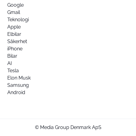
Google
Gmail
Teknologi
Apple
Elbilar
Säkerhet
iPhone
Bilar
AI
Tesla
Elon Musk
Samsung
Android
© Media Group Denmark ApS