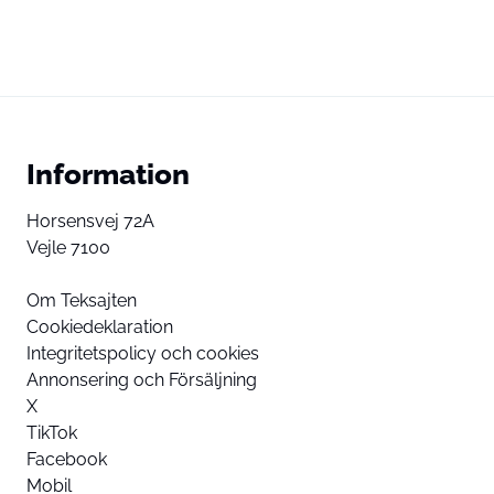
Information
Horsensvej 72A
Vejle 7100
Om Teksajten
Cookiedeklaration
Integritetspolicy och cookies
Annonsering och Försäljning
X
TikTok
Facebook
Mobil