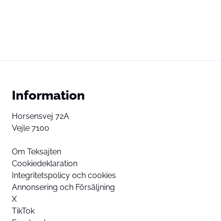
Information
Horsensvej 72A
Vejle 7100
Om Teksajten
Cookiedeklaration
Integritetspolicy och cookies
Annonsering och Försäljning
X
TikTok