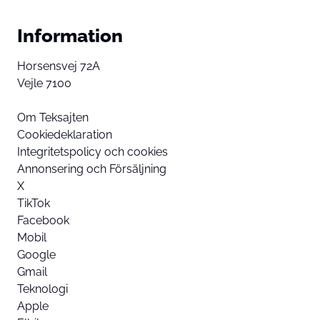
Information
Horsensvej 72A
Vejle 7100
Om Teksajten
Cookiedeklaration
Integritetspolicy och cookies
Annonsering och Försäljning
X
TikTok
Facebook
Mobil
Google
Gmail
Teknologi
Apple